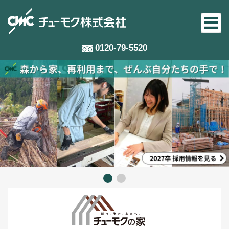
0120-79-5520