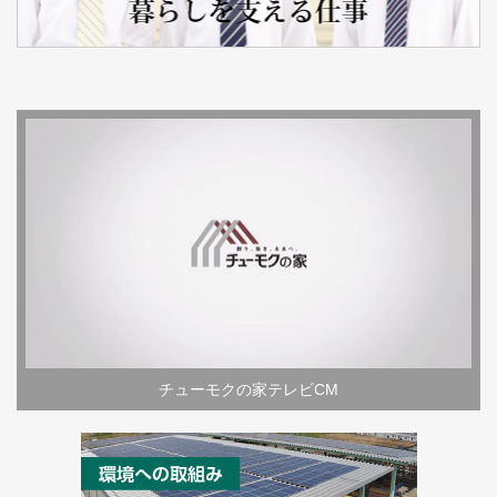
チューモクの家テレビCM