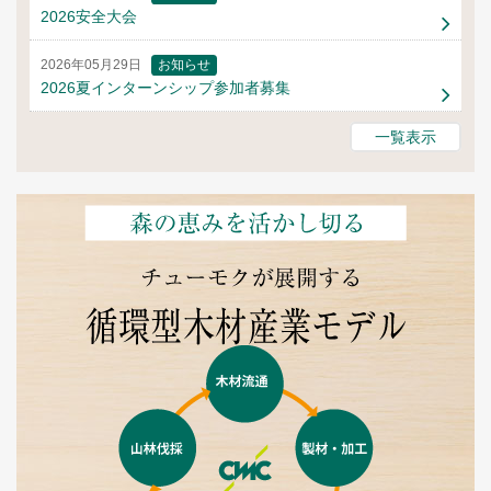
2026安全大会
2026年05月29日
お知らせ
2026夏インターンシップ参加者募集
一覧表示