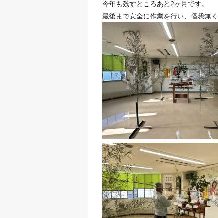
今年も残すところあと2ヶ月です。
最後まで安全に作業を行い、怪我無く