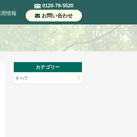
0120-79-5520
採用情報
お問い合わせ
カテゴリー
すべて