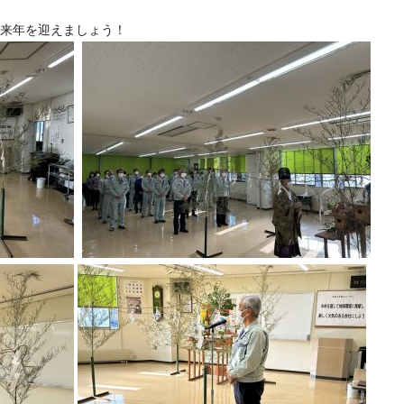
来年を迎えましょう！