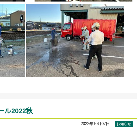
ル2022秋
2022年10月07日
お知らせ