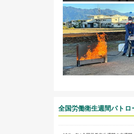
全国労働衛生週間パトロー